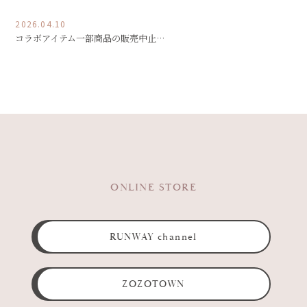
2026.04.10
コラボアイテム一部商品の販売中止…
ONLINE STORE
RUNWAY channel
ZOZOTOWN