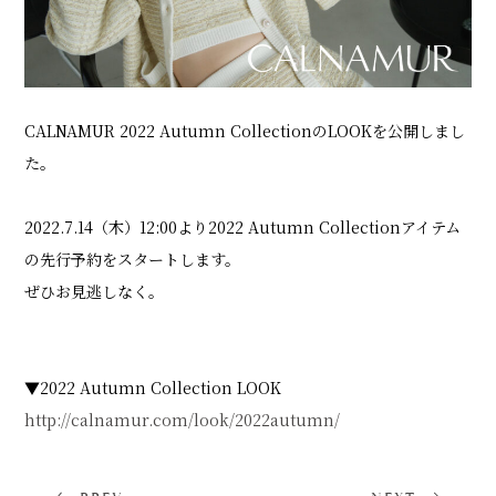
SHOP LIST
CALNAMUR 2022 Autumn CollectionのLOOKを公開しまし
ONLINE STORE
た。
2022.7.14（木）12:00より2022 Autumn Collectionアイテム
の先行予約をスタートします。
ぜひお見逃しなく。
▼2022 Autumn Collection LOOK
http://calnamur.com/look/2022autumn/