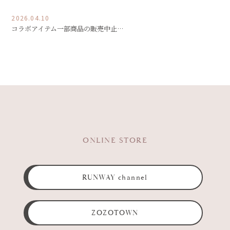
2026.04.10
コラボアイテム一部商品の販売中止…
ONLINE STORE
RUNWAY channel
ZOZOTOWN