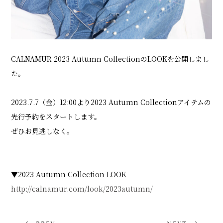
SHOP LIST
CALNAMUR 2023 Autumn CollectionのLOOKを公開しまし
ONLINE STORE
た。
2023.7.7（金）12:00より2023 Autumn Collectionアイテムの
先行予約をスタートします。
ぜひお見逃しなく。
▼2023 Autumn Collection LOOK
http://calnamur.com/look/2023autumn/