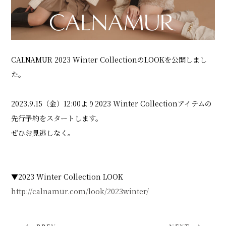
SHOP LIST
CALNAMUR 2023 Winter CollectionのLOOKを公開しまし
ONLINE STORE
た。
2023.9.15（金）12:00より2023 Winter Collectionアイテムの
先行予約をスタートします。
ぜひお見逃しなく。
▼2023 Winter Collection LOOK
http://calnamur.com/look/2023winter/