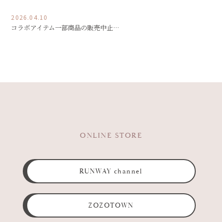
2026.04.10
コラボアイテム一部商品の販売中止…
ONLINE STORE
RUNWAY channel
ZOZOTOWN