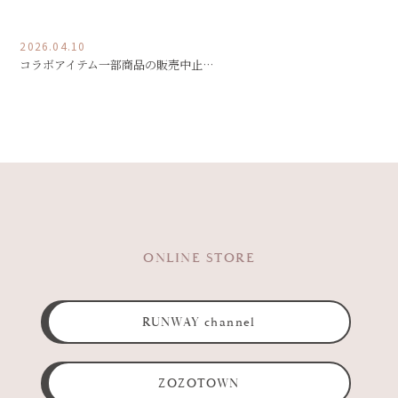
2026.04.10
コラボアイテム一部商品の販売中止…
ONLINE STORE
RUNWAY channel
ZOZOTOWN