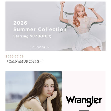
2026.05.08
「CALNAMUR 2026 S…