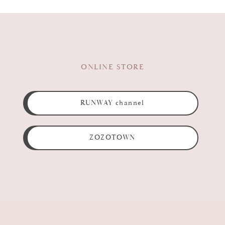
ONLINE STORE
RUNWAY channel
ZOZOTOWN