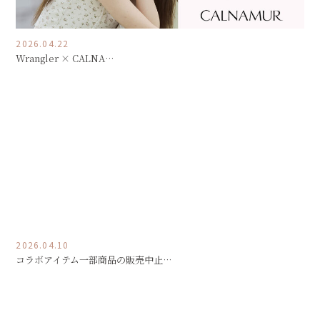
2026.04.22
Wrangler × CALNA…
2026.04.10
コラボアイテム一部商品の販売中止…