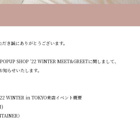
いただき誠にありがとうございます。
POPUP SHOP ’22 WINTER MEET&GREETに関しまして、
お知らせいたします。
 ‘22 WINTER in TOKYO来店イベント概要
)
TAINER）