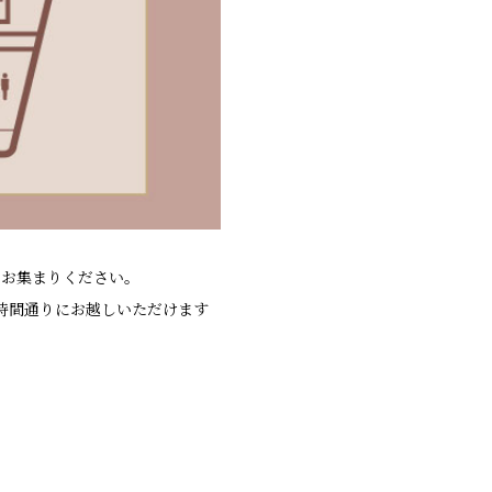
にお集まりください。
時間通りにお越しいただけます