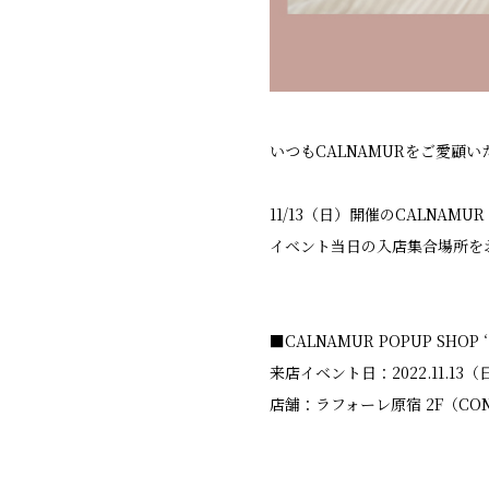
いつもCALNAMURをご愛顧
11/13（日）開催のCALNAMUR 
イベント当日の入店集合場所を
■CALNAMUR POPUP SHOP
来店イベント日：2022.11.13（日
店舗：ラフォーレ原宿 2F（CON