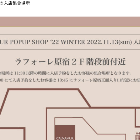
日の入店集合場所