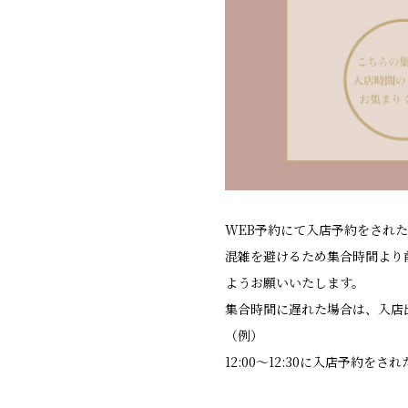
WEB予約にて入店予約をされた
混雑を避けるため集合時間より
ようお願いいたします。
集合時間に遅れた場合は、入店
（例）
12:00〜12:30に入店予約をさ