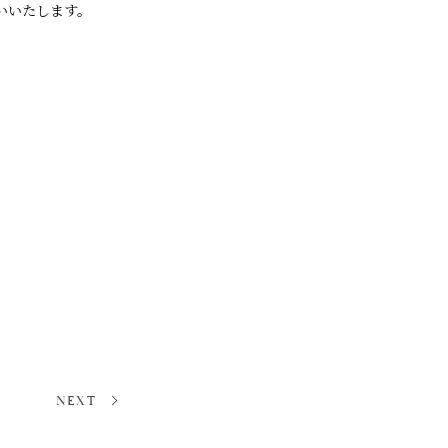
いいたします。
NEXT