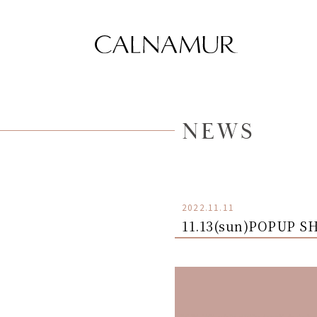
NEWS
2022.11.11
11.13(sun)POPUP