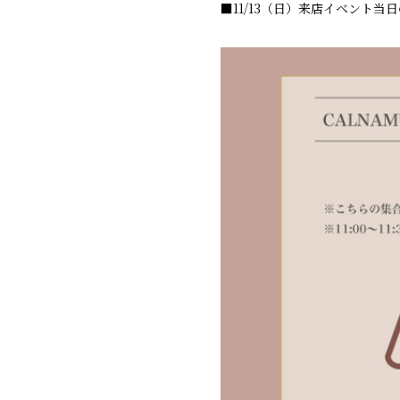
■11/13（日）来店イベント当