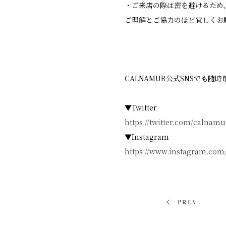
・ご来店の際は密を避けるため
ご理解とご協力のほど宜しくお
CALNAMUR公式SNSでも随
▼Twitter
https://twitter.com/calnamu
▼Instagram
https://www.instagram.com/
PREV